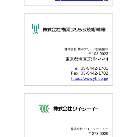
株式会社 横河ブリッジ技術情報
〒108-0023
東京都港区芝浦4-4-44
Tel: 03-5442-1701
Fax: 03-5442-1702
https://www.yti.co.jp/
株式会社 ワイ・シー・イー
〒273-0026