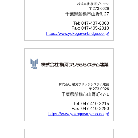
株式会社 横河ブリッジ
〒273-0026
千葉県船橋市山野町27
Tel: 047-437-8000
Fax: 047-495-2910
https://www.yokogawa-bridge.co.jp/
株式会社 横河ブリッジシステム建築
〒273-0026
千葉県船橋市山野町47-1
Tel: 047-410-3215
Fax: 047-410-3280
https://www.yokogawa-yess.co.jp/