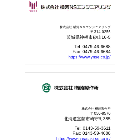
株式会社 横河ＮＳエンジニアリング
〒314-0255
茨城県神栖市砂山16-5
Tel: 0479-46-6688
Fax: 0479-46-6684
https://www.ynse.co.jp/
株式会社 楢崎製作所
〒050-8570
北海道室蘭市崎守町385
Tel: 0143-59-3611
Fax: 0143-59-4688
https://www.narasaki-ss.co.jp/