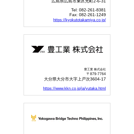
広島県広島市東区光町2-6-31
Tel: 082-261-8381
Fax: 082-261-1249
https://kyokutotakamiya.co.jp/
豊工業 株式会社
〒879-7764
大分県大分市大字上戸次3604-17
https://www.kkn.co.jp/ja/yutaka.html