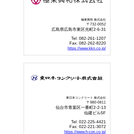
極東興和 株式会社
〒732-0052
広島県広島市東区光町2-6-31
Tel: 082-261-1207
Fax: 082-262-8220
https://www.kkn.co.jp/
東日本コンクリート 株式会社
〒980-0811
仙台市青葉区一番町2-2-13
仙建ビル5F
Tel: 022-225-4421
Fax: 022-221-3072
https://www.h-con.co.jp/