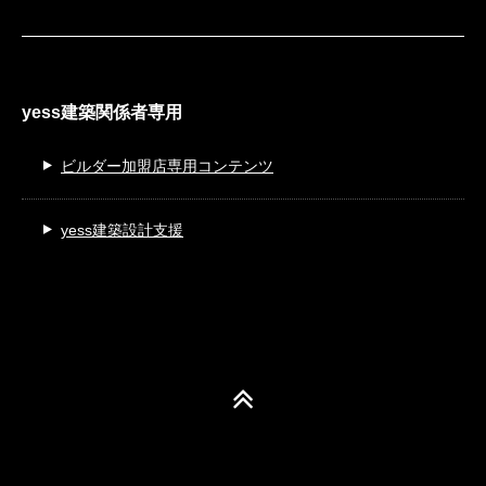
yess建築関係者専用
ビルダー加盟店専用コンテンツ
yess建築設計支援