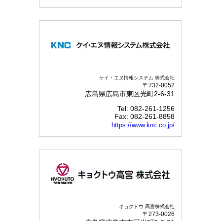
ケイ・エヌ情報システム 株式会社
〒732-0052
広島県広島市東区光町2-6-31
Tel: 082-261-1256
Fax: 082-261-8858
https://www.knc.co.jp/
キョクトウ 高宮株式会社
〒273-0026