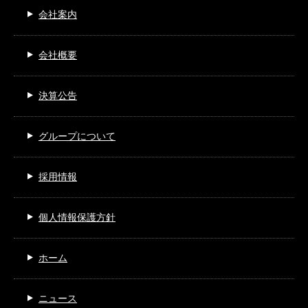
会社案内
会社概要
決算公告
グループについて
採用情報
個人情報保護方針
ホーム
ニュース