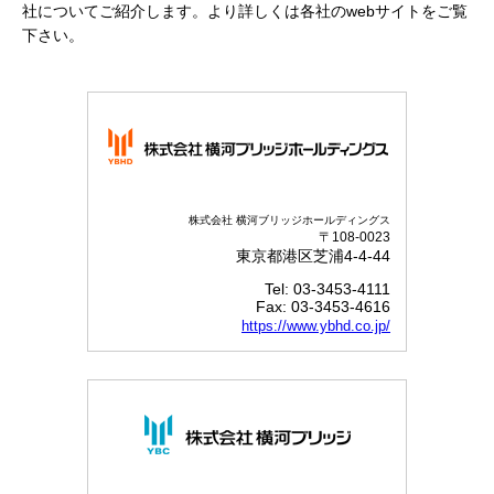
社についてご紹介します。
より詳しくは各社のwebサイトをご覧
下さい。
株式会社 横河ブリッジホールディングス
〒108-0023
東京都港区芝浦4-4-44
Tel: 03-3453-4111
Fax: 03-3453-4616
https://www.ybhd.co.jp/