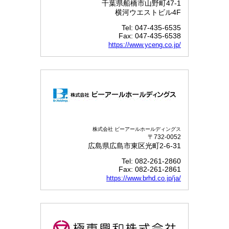
千葉県船橋市山野町47-1
横河ウエストビル4F
Tel: 047-435-6535
Fax: 047-435-6538
https://www.yceng.co.jp/
株式会社 ビーアールホールディングス
〒732-0052
広島県広島市東区光町2-6-31
Tel: 082-261-2860
Fax: 082-261-2861
https://www.brhd.co.jp/ja/