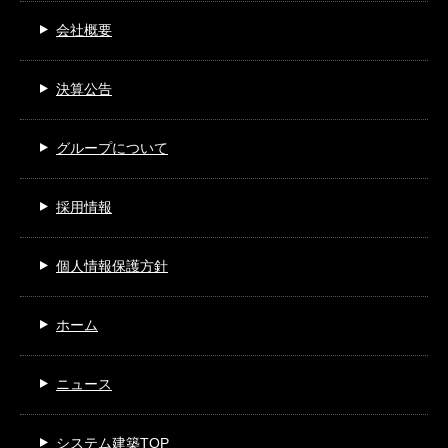
会社概要
決算公告
グループについて
採用情報
個人情報保護方針
ホーム
ニュース
システム建築TOP