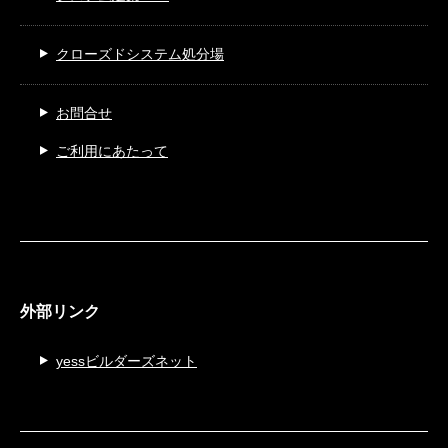
クローズドシステム処分場
お問合せ
ご利用にあたって
外部リンク
yessビルダーズネット