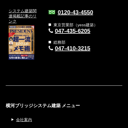
システム建築関
0120-43-4550
連
掲載記事のリ
ンク
東京営業部（yess建築）
047-435-6205
総務部
047-410-3215
横河ブリッジシステム建築 メニュー
会社案内