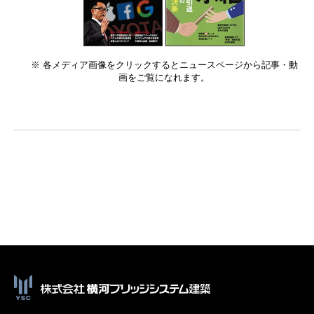
※ 各メディア画像をクリックするとニュースページから記事・動
画をご覧になれます。