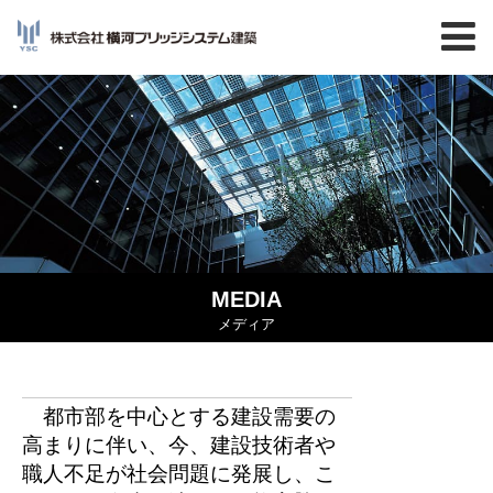
MEDIA
メディア
都市部を中心とする建設需要の
高まりに伴い、今、建設技術者や
職人不足が社会問題に発展し、こ