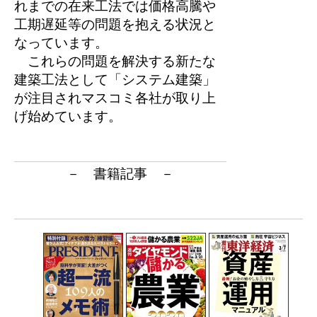
れまでの在来工法では価格高騰や
工期遅延等の問題を抱える状況と
なっています。
これらの問題を解決する新たな
建築工法として「システム建築」
が注目されマスコミ各社が取り上
げ始めています。
－ 書籍記事 －