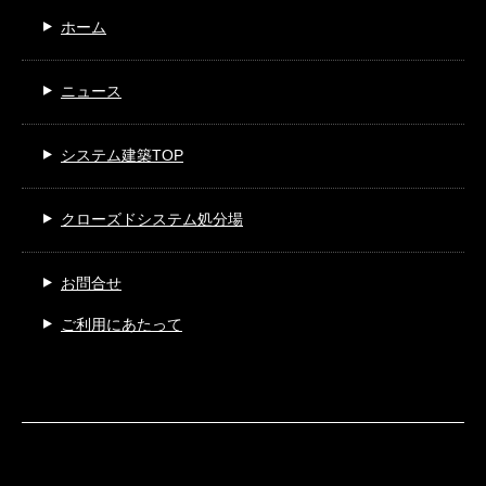
ホーム
ニュース
システム建築TOP
クローズドシステム処分場
お問合せ
ご利用にあたって