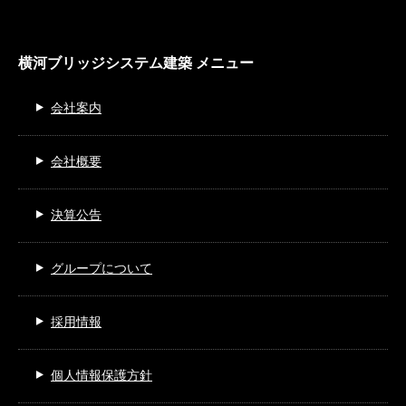
横河ブリッジシステム建築 メニュー
会社案内
会社概要
決算公告
グループについて
採用情報
個人情報保護方針