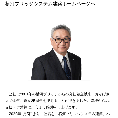
横河ブリッジシステム建築ホームページへ
当社は2001年の横河ブリッジからの分社独立以来、おかげさ
まで本年、創立25周年を迎えることができました。皆様からのご
支援・ご愛顧に、心より感謝申し上げます。
2026年1月5日より、社名を「横河ブリッジシステム建築」へ