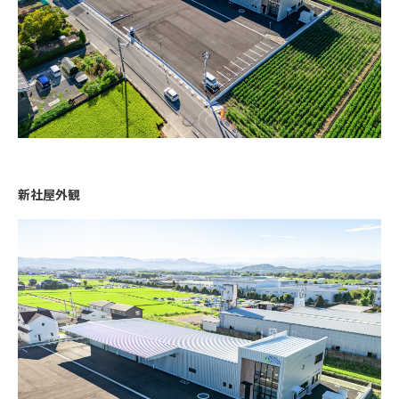
新社屋外観