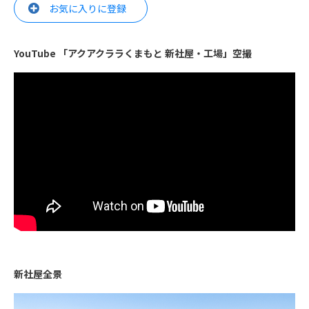
お気に入りに登録
YouTube 「アクアクララくまもと 新社屋・工場」空撮
新社屋全景