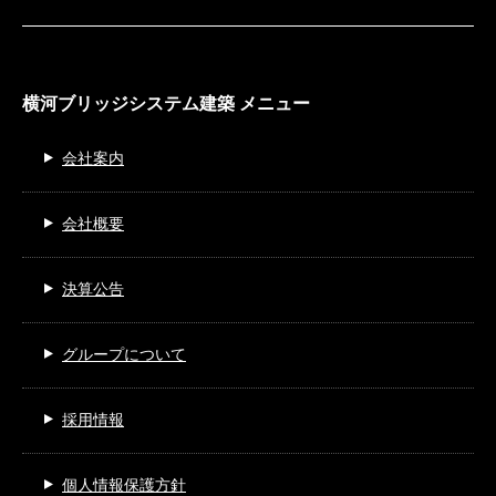
横河ブリッジシステム建築 メニュー
会社案内
会社概要
決算公告
グループについて
採用情報
個人情報保護方針