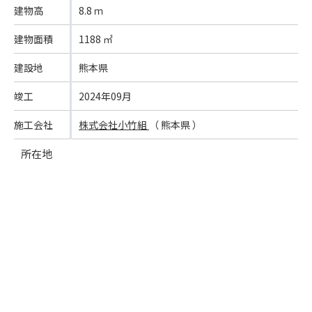
建物高
8.8 ｍ
建物面積
1188 ㎡
建設地
熊本県
竣工
2024年09月
施工会社
株式会社小竹組
（ 熊本県 ）
所在地