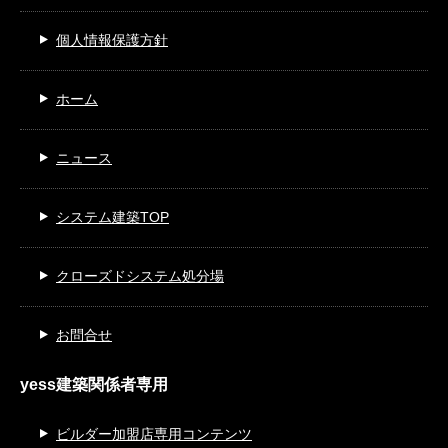
個人情報保護方針
ホーム
ニュース
システム建築TOP
クローズドシステム処分場
お問合せ
yess建築関係者専用
ビルダー加盟店専用コンテンツ