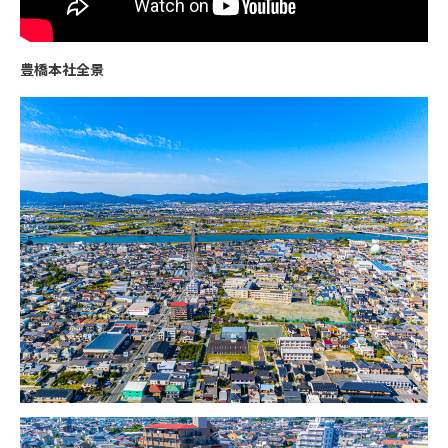
豊橋本社全景