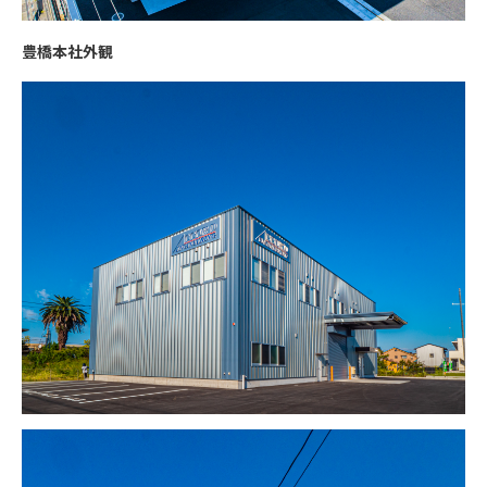
豊橋本社外観