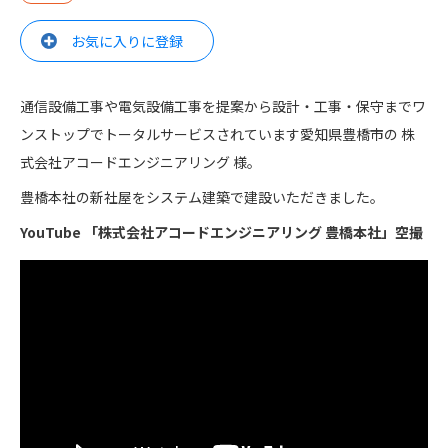
お気に入りに登録
通信設備工事や電気設備工事を提案から設計・工事・保守までワ
ンストップでトータルサービスされています愛知県豊橋市の 株
式会社アコードエンジニアリング 様。
豊橋本社の新社屋をシステム建築で建設いただきました。
YouTube 「株式会社アコードエンジニアリング 豊橋本社」空撮