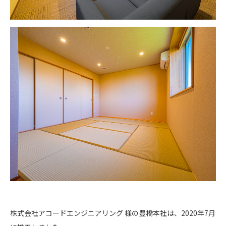
株式会社アコードエンジニアリング 様の豊橋本社は、2020年7月