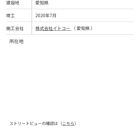
建設地
愛知県
竣工
2020年7月
施工会社
株式会社イトコー
（ 愛知県 ）
所在地
ストリートビューの確認は（
こちら
）