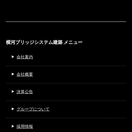
横河ブリッジシステム建築 メニュー
会社案内
会社概要
決算公告
グループについて
採用情報