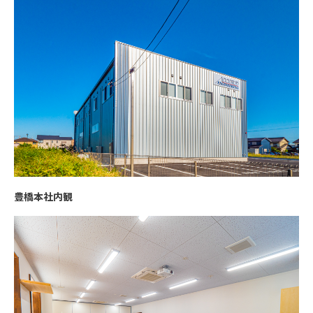
豊橋本社内観