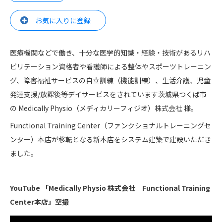
お気に入りに登録
医療機関などで働き、十分な医学的知識・経験・技術があるリハ
ビリテーション資格者や看護師による整体やスポーツトレーニン
グ、障害福祉サービスの自立訓練（機能訓練）、生活介護、児童
発達支援/放課後等デイサービスをされています茨城県つくば市
の Medically Physio（メディカリーフィジオ）株式会社 様。
Functional Training Center（ファンクショナルトレーニングセ
ンター）本店が移転となる新本店をシステム建築で建設いただき
ました。
YouTube 「Medically Physio 株式会社 Functional Training
Center本店」空撮