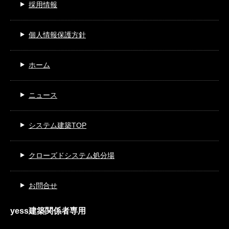
採用情報
個人情報保護方針
ホーム
ニュース
システム建築TOP
クローズドシステム処分場
お問合せ
yess建築関係者専用