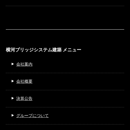
横河ブリッジシステム建築 メニュー
会社案内
会社概要
決算公告
グループについて