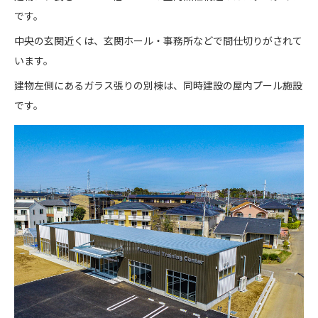
です。
中央の玄関近くは、玄関ホール・事務所などで間仕切りがされて
います。
建物左側にあるガラス張りの別棟は、同時建設の屋内プール施設
です。