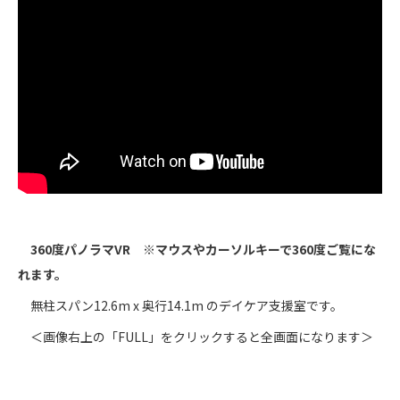
360度パノラマVR ※マウスやカーソルキーで360度ご覧にな
れます。
無柱スパン12.6m x 奥行14.1m のデイケア支援室です。
＜画像右上の「FULL」をクリックすると全画面になります＞