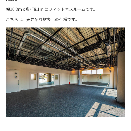
幅10.8m x 奥行8.1m にフィットネスルームです。
こちらは、天井吊り材表しの仕様です。