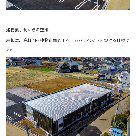
建物裏手側からの空撮
屋根は、高軒側を建物正面とする三方パラペットを設ける仕様で
す。