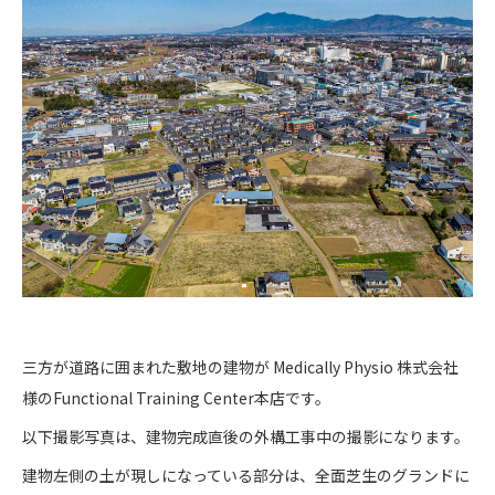
三方が道路に囲まれた敷地の建物が Medically Physio 株式会社
様のFunctional Training Center本店です。
以下撮影写真は、建物完成直後の外構工事中の撮影になります。
建物左側の土が現しになっている部分は、全面芝生のグランドに