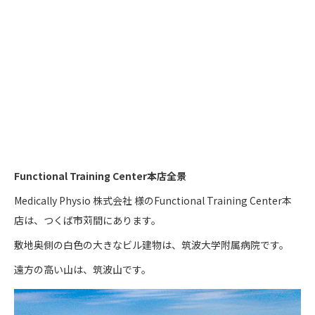
Functional Training Center本店全景
Medically Physio 株式会社 様のFunctional Training Center本
店は、つくば市苅間にあります。
敷地奥側の白色の大きなビル建物は、筑波大学附属病院です。
遠方の高い山は、筑波山です。