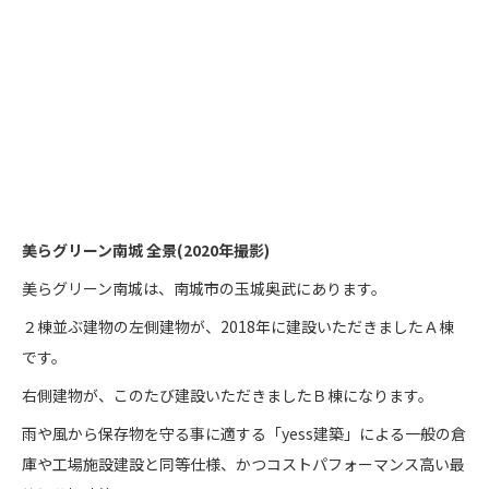
美らグリーン南城 全景(2020年撮影)
美らグリーン南城は、南城市の玉城奥武にあります。
２棟並ぶ建物の左側建物が、2018年に建設いただきましたＡ棟
です。
右側建物が、このたび建設いただきましたＢ棟になります。
雨や風から保存物を守る事に適する「yess建築」による一般の倉
庫や工場施設建設と同等仕様、かつコストパフォーマンス高い最