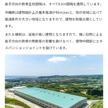
長手方向の鉄骨主柱間隔は、すべて6.0m間隔を適用しています。
沖縄県は建物設計上の基本風速が46m/secと、他の地域に比べて
風速条件が大きい地域となりますので、建物を耐風仕様としてい
ます。
またＢ棟側は、延長が長い建物となりますので、強い日照による
長手方向の鉄骨の熱膨張の影響を避けるべく、建物中間部にエキ
スパンションジョイントを設けています。