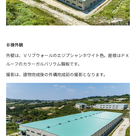
Ｂ棟外観
外壁は、Ｖリブウォールのエジプシャンホワイト色。屋根はＰＸ
ルーフのカラーガルバリウム鋼板です。
撮影は、建物完成後の外構完成前の撮影となります。