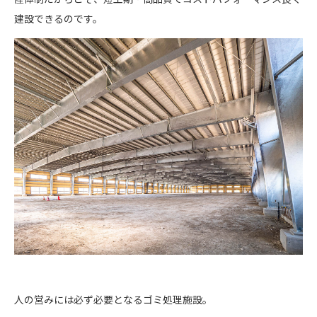
建設できるのです。
人の営みには必ず必要となるゴミ処理施設。