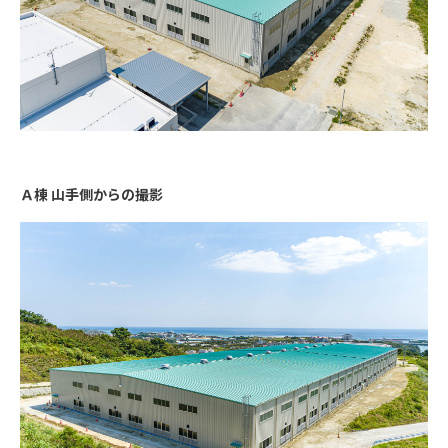
Ａ棟 山手側からの撮影