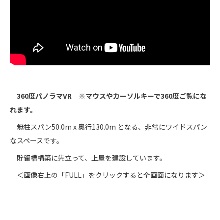
360度パノラマVR ※マウスやカーソルキーで360度ご覧にな
れます。
無柱スパン50.0m x 奥行130.0m となる、非常にワイドスパン
なスペースです。
貯留槽構築に先立って、上屋を建設しています。
＜画像右上の「FULL」をクリックすると全画面になります＞