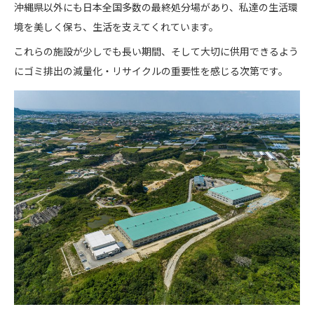
沖縄県以外にも日本全国多数の最終処分場があり、私達の生活環
境を美しく保ち、生活を支えてくれています。
これらの施設が少しでも長い期間、そして大切に供用できるよう
にゴミ排出の減量化・リサイクルの重要性を感じる次第です。