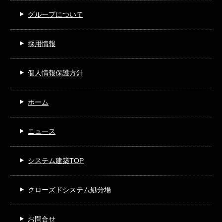
グループについて
採用情報
個人情報保護方針
ホーム
ニュース
システム建築TOP
クローズドシステム処分場
お問合せ