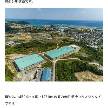
終処分場建築です。
建物は、幅50.0m x 長さ127.0m の室内無柱構造のカスタムタイ
プです。