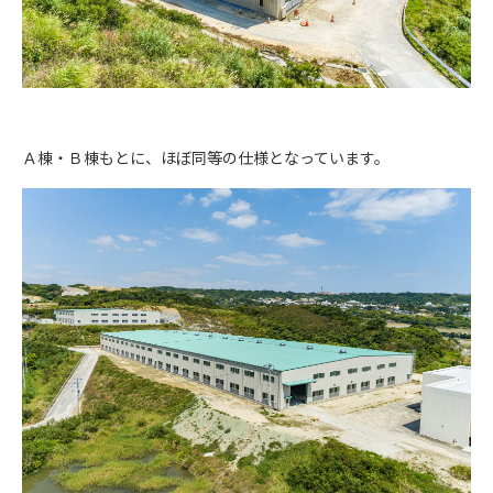
Ａ棟・Ｂ棟もとに、ほぼ同等の仕様となっています。