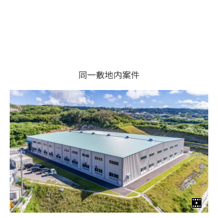
同一敷地内案件