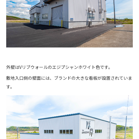
外壁はVリブウォールのエジプシャンホワイト色です。
敷地入口側の壁面には、ブランドの大きな看板が設置されていま
す。