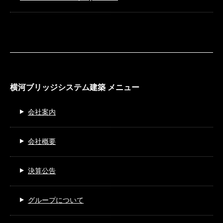
横河ブリッジシステム建築 メニュー
会社案内
会社概要
決算公告
グループについて