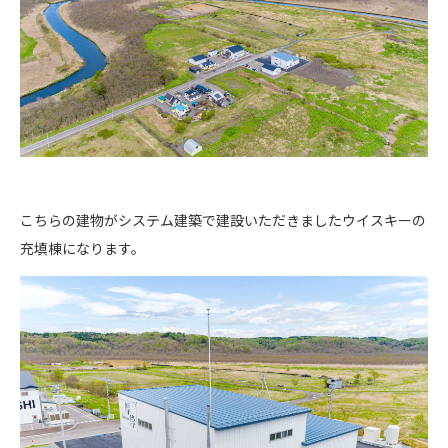
こちらの建物がシステム建築で建設いただきましたウイスキーの
充填棟になります。