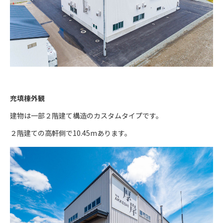
充填棟外観
建物は一部２階建て構造のカスタムタイプです。
２階建ての高軒側で10.45mあります。