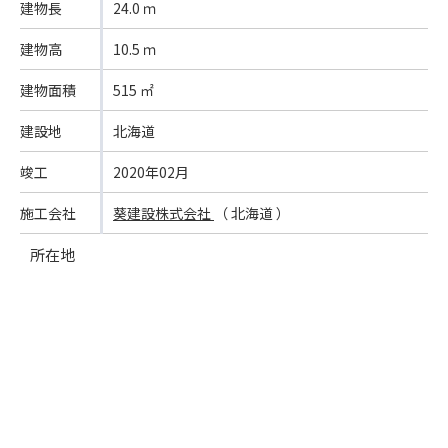
建物長
24.0 ｍ
建物高
10.5 ｍ
建物面積
515 ㎡
建設地
北海道
竣工
2020年02月
施工会社
葵建設株式会社
（ 北海道 ）
所在地