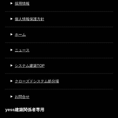
採用情報
個人情報保護方針
ホーム
ニュース
システム建築TOP
クローズドシステム処分場
お問合せ
yess建築関係者専用