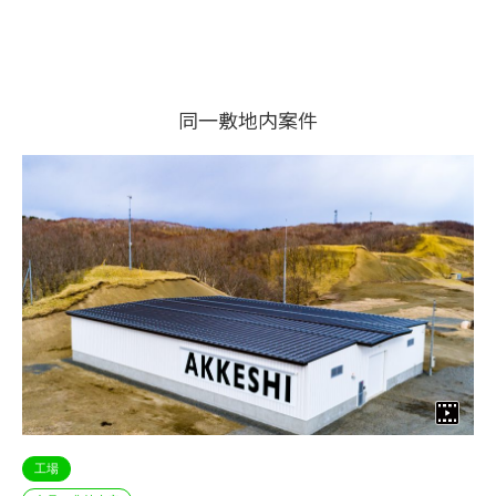
同一敷地内案件
工場