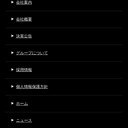
会社案内
会社概要
決算公告
グループについて
採用情報
個人情報保護方針
ホーム
ニュース