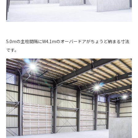
5.0mの主柱間隔にW4.1mのオーバードアがちょうど納まる寸法
です。