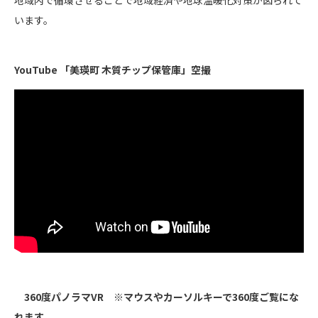
います。
YouTube 「美瑛町 木質チップ保管庫」空撮
360度パノラマVR ※マウスやカーソルキーで360度ご覧にな
れます。