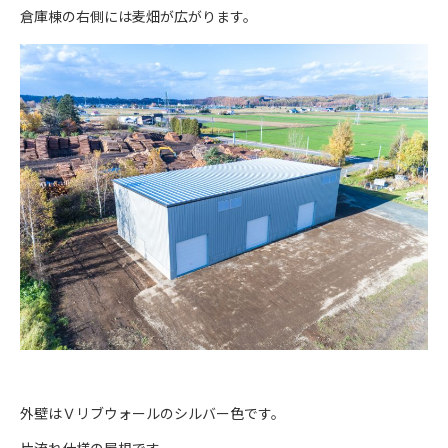
倉庫棟の右側には麦畑が広がります。
外壁はＶリブウォールのシルバー色です。
片流れ仕様の屋根です。