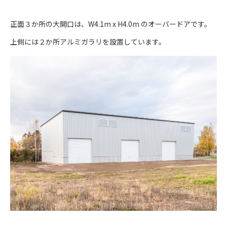
正面３か所の大開口は、W4.1m x H4.0m のオーバードアです。
上側には２か所アルミガラリを設置しています。