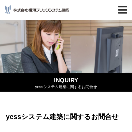
INQUIRY
yessシステム建築に関するお問合せ
yessシステム建築に関するお問合せ