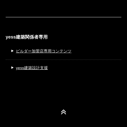
yess建築関係者専用
ビルダー加盟店専用コンテンツ
yess建築設計支援