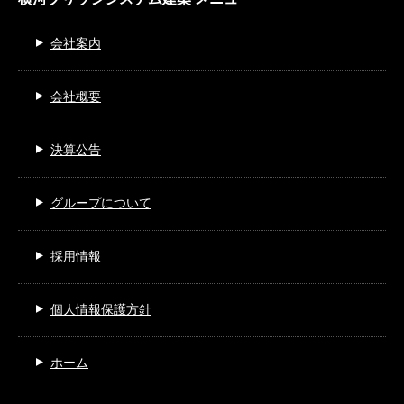
会社案内
会社概要
決算公告
グループについて
採用情報
個人情報保護方針
ホーム