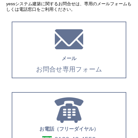
yessシステム建築に関するお問合せは、専用のメールフォームも
しくは電話窓口をご利用ください。
メール
お問合せ専用フォーム
お電話（フリーダイヤル）