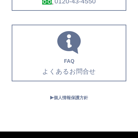
0120-43-4550
FAQ
よくあるお問合せ
個人情報保護方針