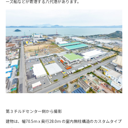
ーズ船などが寄港する八代港があります。
第３チルドセンター側から撮影
建物は、幅70.5m x 奥行28.0m の室内無柱構造のカスタムタイプ