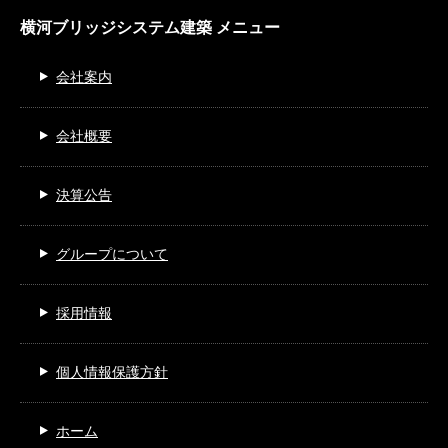
横河ブリッジシステム建築 メニュー
会社案内
会社概要
決算公告
グループについて
採用情報
個人情報保護方針
ホーム