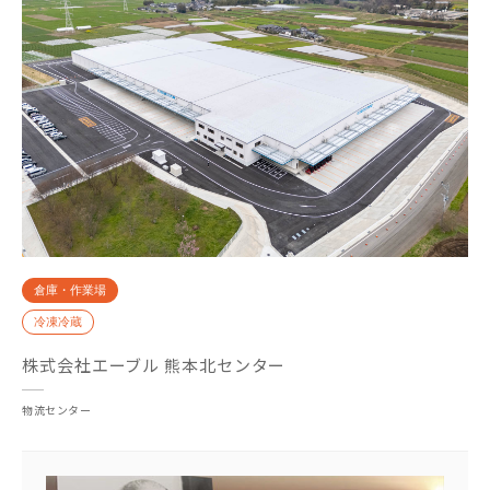
倉庫・作業場
冷凍冷蔵
株式会社エーブル 熊本北センター
物流センター