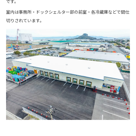
です。
室内は事務所・ドックシェルター部の前室・各冷蔵庫などで間仕
切りされています。