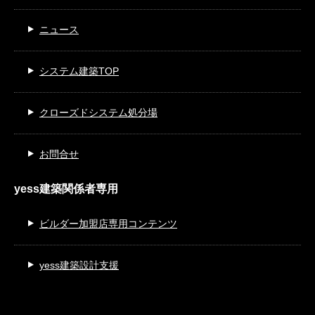
ニュース
システム建築TOP
クローズドシステム処分場
お問合せ
yess建築関係者専用
ビルダー加盟店専用コンテンツ
yess建築設計支援