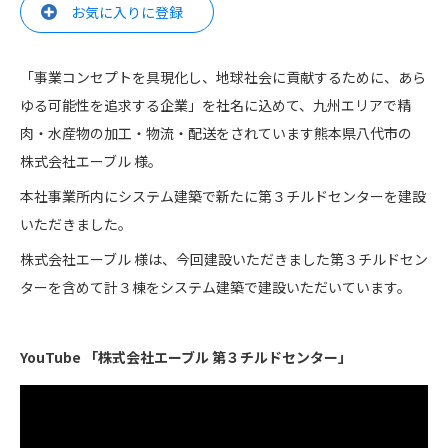
お気に入りに登録
「事業コンセプトを具現化し、地球社会に貢献するために、あら
ゆる可能性を追求する企業」を社名に込めて、九州エリアで精
肉・水産物の加工・物流・配送をされています熊本県八代市の
株式会社エーブル 様。
本社事業所内にシステム建築で新たに第３チルドセンターを建設
いただきました。
株式会社エーブル 様は、今回建設いただきました第３チルドセン
ターを含めて計３棟をシステム建築で建設いただいています。
YouTube 「株式会社エーブル 第３チルドセンター」