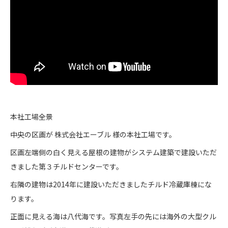
本社工場全景
中央の区画が 株式会社エーブル 様の本社工場です。
区画左端側の白く見える屋根の建物がシステム建築で建設いただ
きました第３チルドセンターです。
右隣の建物は2014年に建設いただきましたチルド冷蔵庫棟にな
ります。
正面に見える海は八代海です。写真左手の先には海外の大型クル