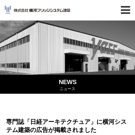
NEWS
ニュース
専門誌「日経アーキテクチュア」に横河シス
テム建築の広告が掲載されました