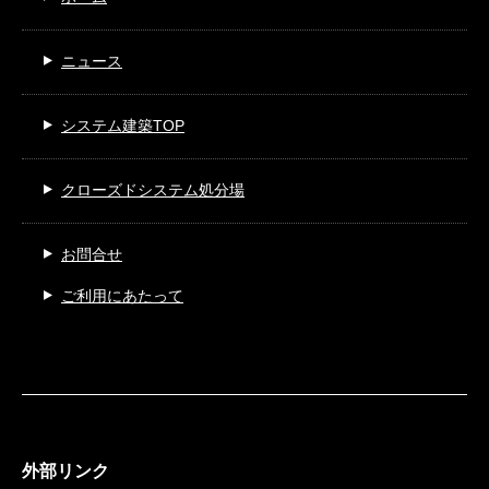
ニュース
システム建築TOP
クローズドシステム処分場
お問合せ
ご利用にあたって
外部リンク