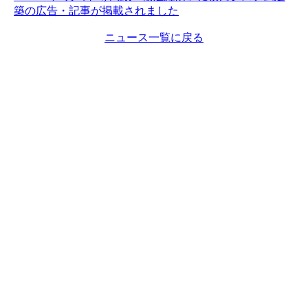
築の広告・記事が掲載されました
ニュース一覧に戻る