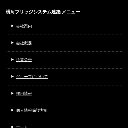
横河ブリッジシステム建築 メニュー
会社案内
会社概要
決算公告
グループについて
採用情報
個人情報保護方針
ホーム