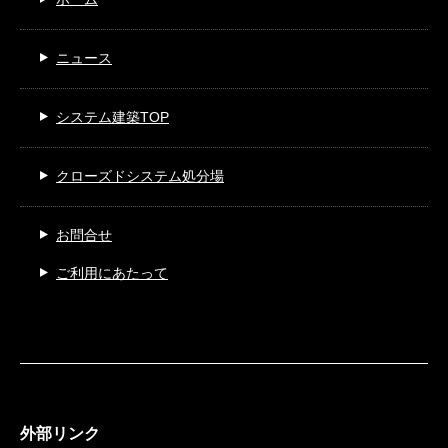
ニュース
システム建築TOP
クローズドシステム処分場
お問合せ
ご利用にあたって
外部リンク