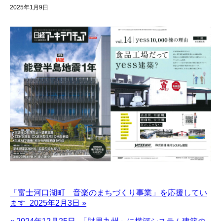
2025年1月9日
「富士河口湖町 音楽のまちづくり事業」を応援してい
ます 2025年2月3日 »