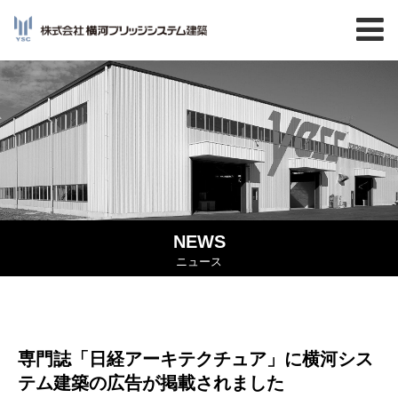
NEWS
ニュース
専門誌「日経アーキテクチュア」に横河シス
テム建築の広告が掲載されました