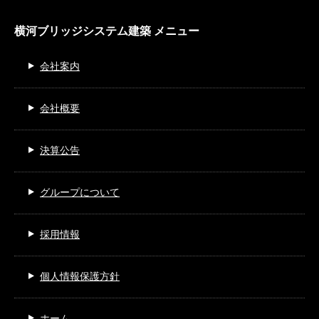
横河ブリッジシステム建築 メニュー
会社案内
会社概要
決算公告
グループについて
採用情報
個人情報保護方針
ホーム