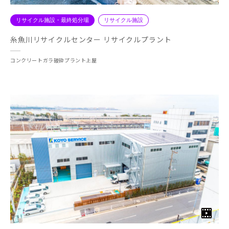
リサイクル施設・最終処分場
リサイクル施設
糸魚川リサイクルセンター リサイクルプラント
コンクリートガラ破砕プラント上屋