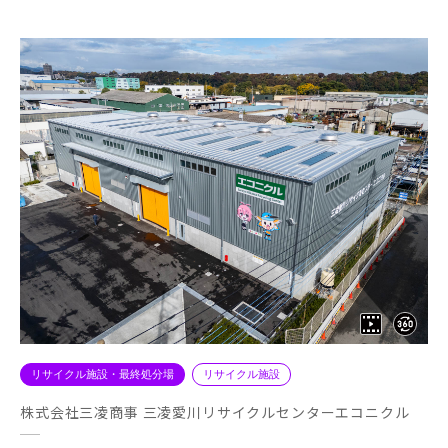
リサイクル施設・最終処分場
リサイクル施設
株式会社三凌商事 三凌愛川リサイクルセンターエコニクル