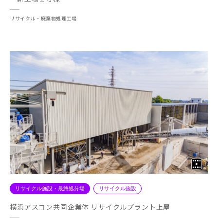
リサイクル・廃棄物処理工場
リサイクル施設・最終処分場
リサイクル施設
横浜アスコン共同企業体 リサイクルプラント上屋