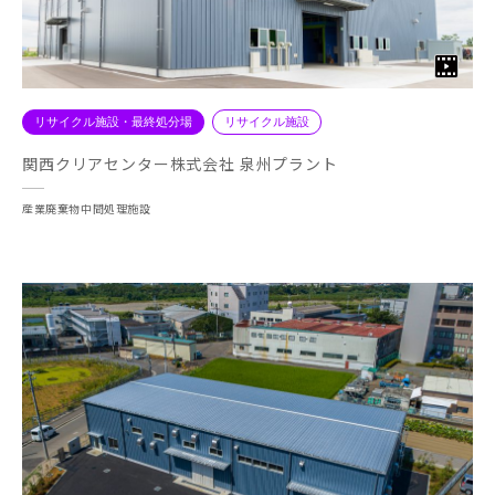
リサイクル施設・最終処分場
リサイクル施設
関西クリアセンター株式会社 泉州プラント
産業廃棄物中間処理施設