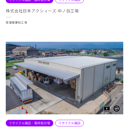
株式会社日本アクシィーズ 中ノ谷工場
産業廃棄物工場
リサイクル施設・最終処分場
リサイクル施設