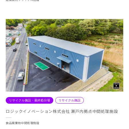
リサイクル施設・最終処分場
リサイクル施設
ロジックイノベーション株式会社 瀬戸内拠点中間処理施設
食品廃棄物中間処理施設