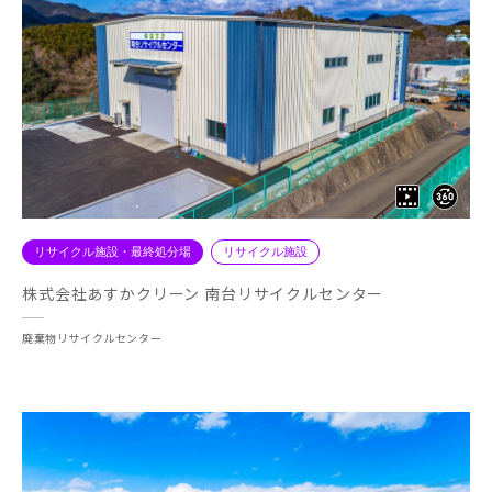
リサイクル施設・最終処分場
リサイクル施設
株式会社あすかクリーン 南台リサイクルセンター
廃棄物リサイクルセンター