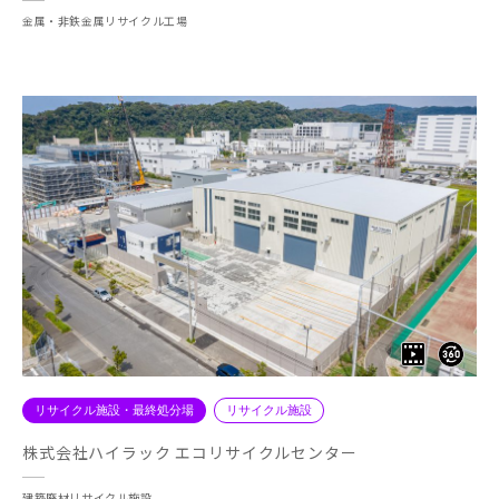
金属・非鉄金属リサイクル工場
リサイクル施設・最終処分場
リサイクル施設
株式会社ハイラック エコリサイクルセンター
建築廃材リサイクル施設