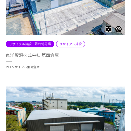
リサイクル施設・最終処分場
リサイクル施設
東洋資源株式会社 第四倉庫
PETリサイクル集荷倉庫