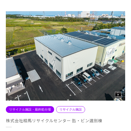
リサイクル施設・最終処分場
リサイクル施設
株式会社相馬リサイクルセンター 缶・ビン選別棟