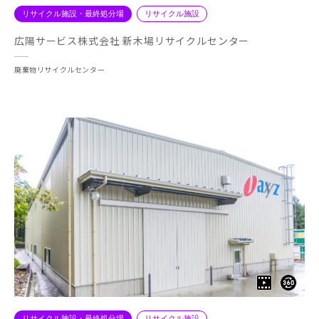
リサイクル施設・最終処分場
リサイクル施設
広陽サービス株式会社 新木場リサイクルセンター
廃棄物リサイクルセンター
リサイクル施設・最終処分場
リサイクル施設