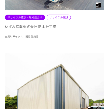
リサイクル施設・最終処分場
リサイクル施設
いずみ産業株式会社 新本社工場
金属リサイクル中間処理施設