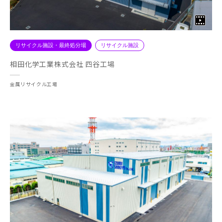
リサイクル施設・最終処分場
リサイクル施設
相田化学工業株式会社 四谷工場
金属リサイクル工場