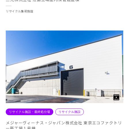
リサイクル集荷施設
リサイクル施設・最終処分場
リサイクル施設
メジャーヴィーナス・ジャパン株式会社 東京エコファクトリ
ー新工場１号棟