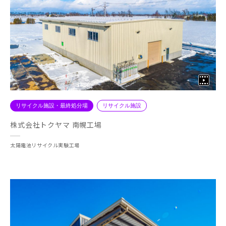
リサイクル施設・最終処分場
リサイクル施設
株式会社トクヤマ 南幌工場
太陽電池リサイクル実験工場